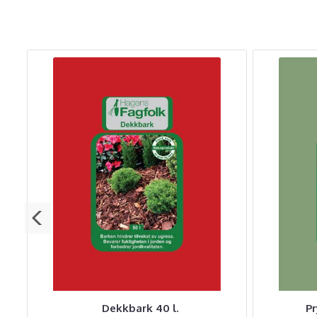
Dekkbark 40 l.
Pr