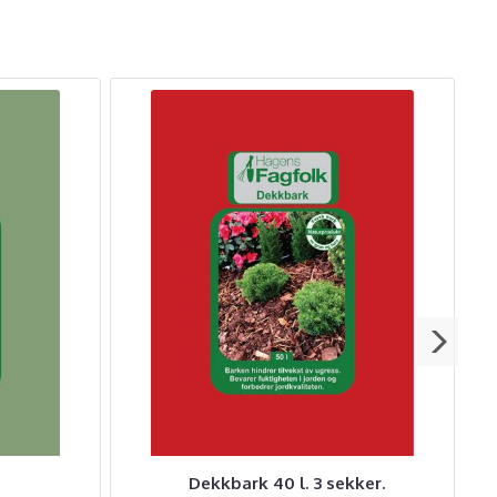
Dekkbark 40 l. 3 sekker.