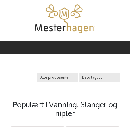
Populært i
Vanning. Slanger og
nipler