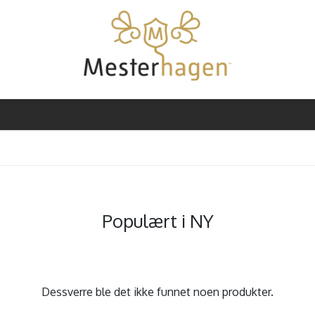
Populært i
NY
Dessverre ble det ikke funnet noen produkter.