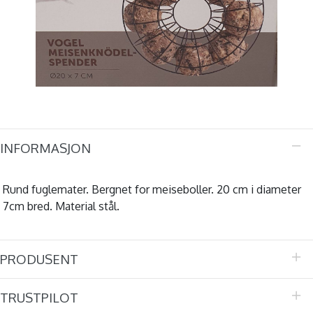
INFORMASJON
Rund fuglemater. Bergnet for meiseboller. 20 cm i diameter
7cm bred. Material stål.
PRODUSENT
TRUSTPILOT