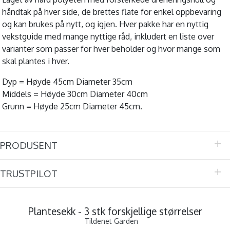
håndtak på hver side, de brettes flate for enkel oppbevaring
og kan brukes på nytt, og igjen. Hver pakke har en nyttig
vekstguide med mange nyttige råd, inkludert en liste over
varianter som passer for hver beholder og hvor mange som
skal plantes i hver.
Dyp = Høyde 45cm Diameter 35cm
Middels = Høyde 30cm Diameter 40cm
Grunn = Høyde 25cm Diameter 45cm.
PRODUSENT
TRUSTPILOT
Plantesekk - 3 stk forskjellige størrelser
Tildenet Garden