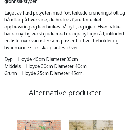
grønnsakstyper.
Laget av hard polyeten med forsterkede dreneringshull og
håndtak på hver side, de brettes flate for enkel
oppbevaring og kan brukes på nytt, og igjen. Hver pakke
har en nyttig vekstguide med mange nyttige råd, inkludert
en liste over varianter som passer for hver beholder og
hvor mange som skal plantes i hver.
Dyp = Høyde 45cm Diameter 35cm
Middels = Høyde 30cm Diameter 40cm
Grunn = Høyde 25cm Diameter 45cm.
Alternative produkter