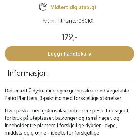
Midlertidig utsolgt
Art.nr:
TilPlanter060101
179,-
Legg i handlekurv
Informasjon
Det er lett å dyrke dine egne grønnsaker med Vegetable
Patio Plantters. 3-pakning med forskjellige størrelser
Hver pakke med grønnsaksplantere er spesielt designet
for bruk på uteplasser, balkonger og i små hager, og
inneholder tre plantere i forskjellige dybder - dype,
middels og grunne - ideelle for forskjellige