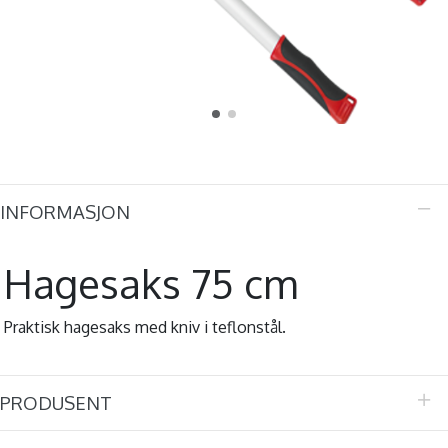
INFORMASJON
Hagesaks 75 cm
Praktisk hagesaks med kniv i teflonstål.
PRODUSENT