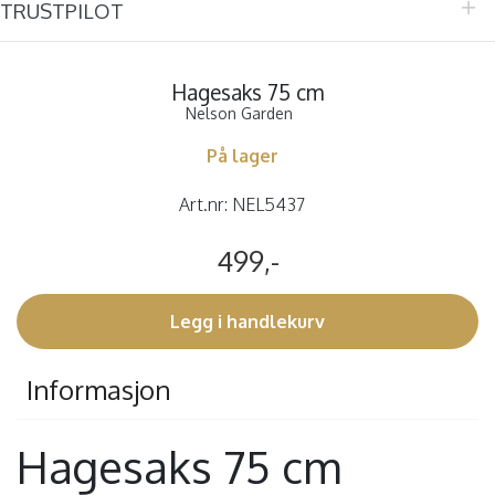
TRUSTPILOT
Hagesaks 75 cm
Nelson Garden
På lager
Art.nr:
NEL5437
499,-
Legg i handlekurv
Informasjon
Hagesaks 75 cm