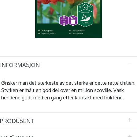
INFORMASJON
Ønsker man det sterkeste av det sterke er dette rette chilien!
Styrken er målt en god del over en million scoville. Vask
hendene godt med en gang etter kontakt med fruktene.
PRODUSENT