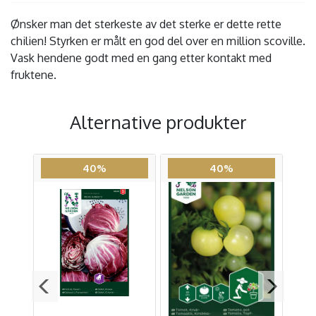
Ønsker man det sterkeste av det sterke er dette rette
chilien! Styrken er målt en god del over en million scoville.
Vask hendene godt med en gang etter kontakt med
fruktene.
Alternative produkter
40%
40%