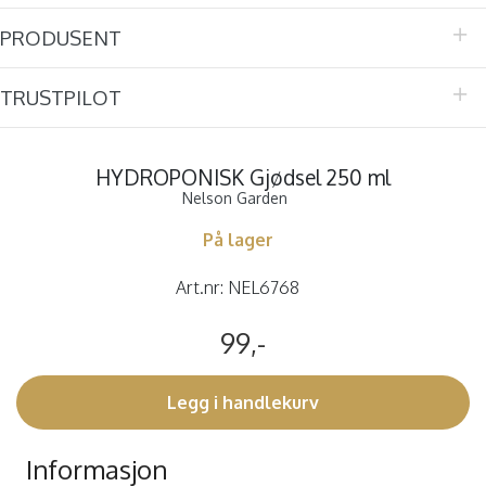
PRODUSENT
TRUSTPILOT
HYDROPONISK Gjødsel 250 ml
Nelson Garden
På lager
Art.nr:
NEL6768
99,-
Legg i handlekurv
Informasjon