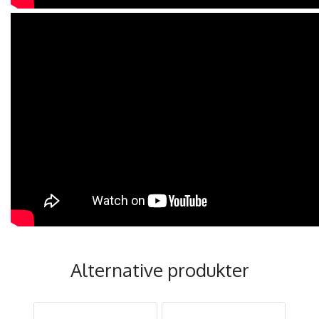
Alternative produkter