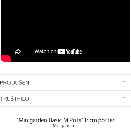
PRODUSENT
TRUSTPILOT
"Minigarden Basic M Pots" 16cm potter
Minigarden