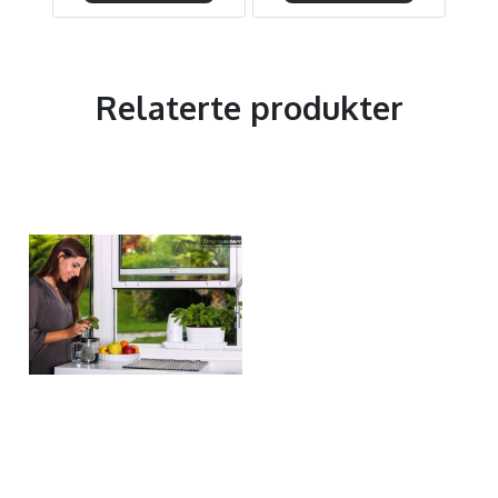
Relaterte produkter