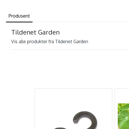
Produsent
Tildenet Garden
Vis alle produkter fra Tildenet Garden