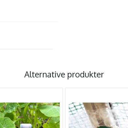
Alternative produkter