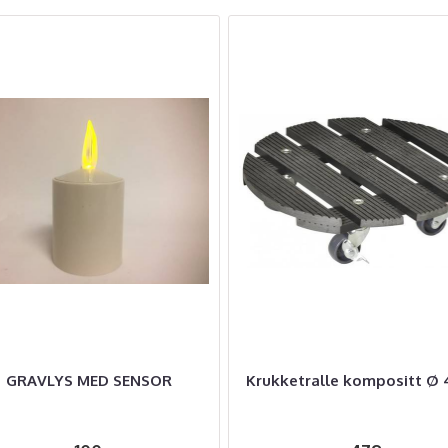
GRAVLYS MED SENSOR
Krukketralle kompositt Ø 